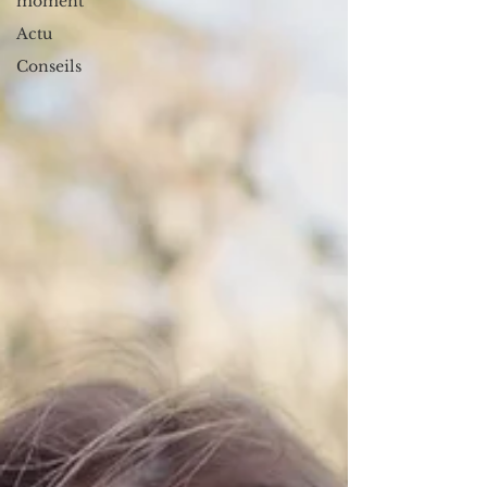
moment
Actu
Conseils