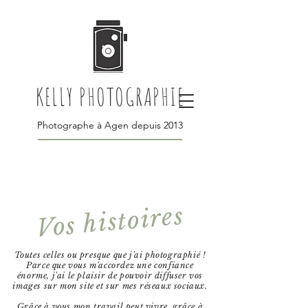
KELLY PHOTOGRAPHIE
Photographe à Agen depuis 2013
Vos histoires
Toutes celles ou presque que j'ai photographié !
Parce que vous m'accordez une confiance
énorme, j'ai le plaisir de pouvoir diffuser vos
images sur mon site et sur mes réseaux sociaux.
Grâce à vous mon travail peut vivre, grâce à