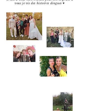
vous je vis des histoires dingues ♥️