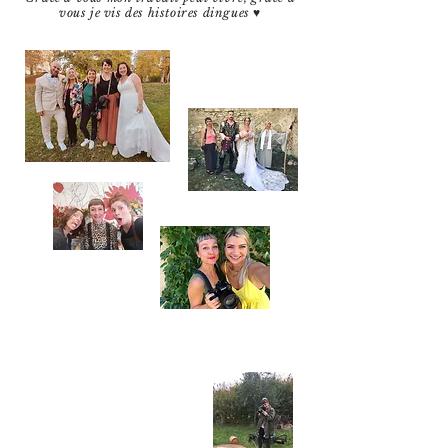
vous je vis des histoires dingues ♥️