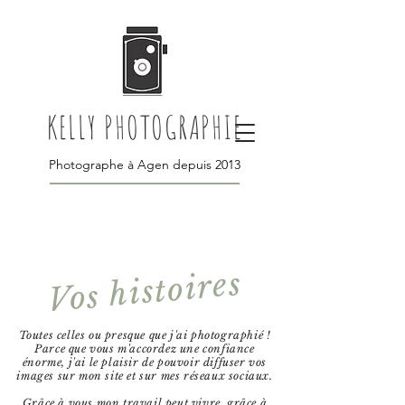
KELLY PHOTOGRAPHIE
Photographe à Agen depuis 2013
Vos histoires
Toutes celles ou presque que j'ai photographié !
Parce que vous m'accordez une confiance
énorme, j'ai le plaisir de pouvoir diffuser vos
images sur mon site et sur mes réseaux sociaux.
Grâce à vous mon travail peut vivre, grâce à