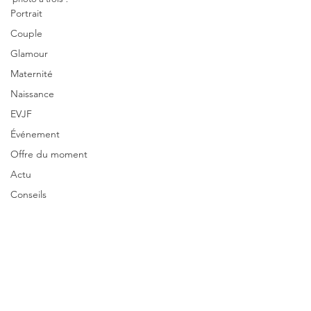
Portrait
Couple
Glamour
Maternité
Naissance
EVJF
Événement
Offre du moment
Actu
Conseils