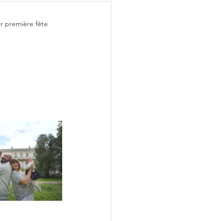
r première fête 