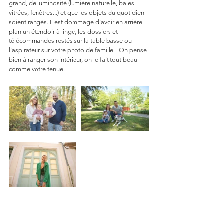
grand, de luminosité (lumière naturelle, baies 
vitrées, fenêtres...) et que les objets du quotidien 
soient rangés. Il est dommage d'avoir en arrière 
plan un étendoir à linge, les dossiers et 
télécommandes restés sur la table basse ou 
l'aspirateur sur votre photo de famille ! On pense 
bien à ranger son intérieur, on le fait tout beau 
comme votre tenue.