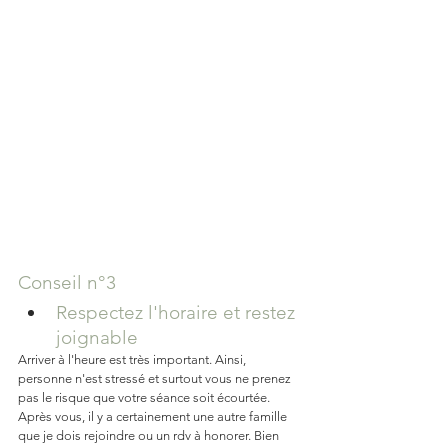
Conseil n°3
Respectez l'horaire et restez 
joignable
Arriver à l'heure est très important. Ainsi, 
personne n'est stressé et surtout vous ne prenez 
pas le risque que votre séance soit écourtée. 
Après vous, il y a certainement une autre famille 
que je dois rejoindre ou un rdv à honorer. Bien 