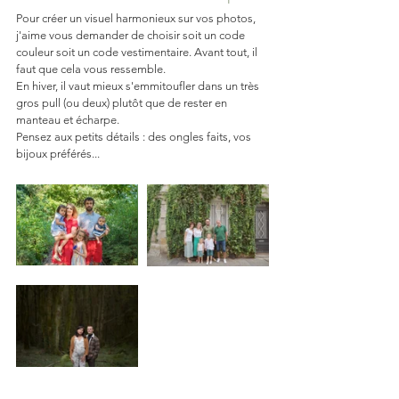
Pour créer un visuel harmonieux sur vos photos, 
j'aime vous demander de choisir soit un code 
couleur soit un code vestimentaire. Avant tout, il 
faut que cela vous ressemble.
En hiver, il vaut mieux s'emmitoufler dans un très 
gros pull (ou deux) plutôt que de rester en 
manteau et écharpe. 
Pensez aux petits détails : des ongles faits, vos 
bijoux préférés...