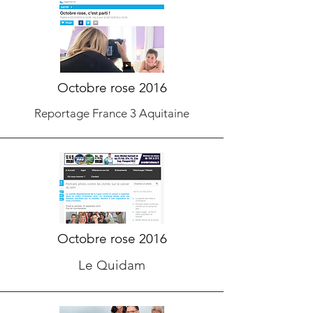
Octobre rose 2016
Reportage France 3 Aquitaine
Octobre rose 2016
Le Quidam