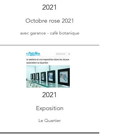
2021
Octobre rose 2021
avec garance - café botanique
2021
Exposition
Le Quartier