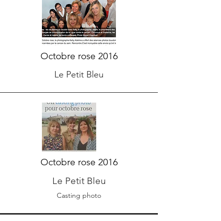
Octobre rose 2016
Le Petit Bleu
Octobre rose 2016
Le Petit Bleu
Casting photo