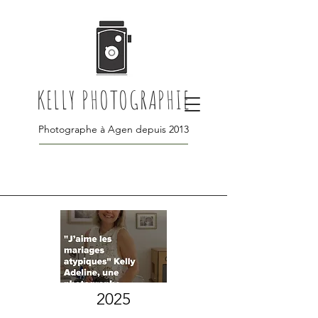
KELLY PHOTOGRAPHIE
Photographe à Agen depuis 2013
2025