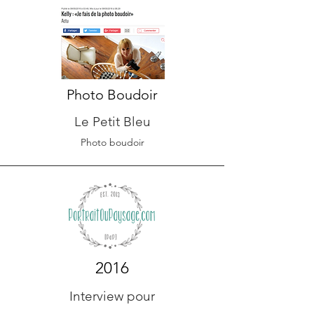
Photo Boudoir
Le Petit Bleu
Photo boudoir
2016
Interview pour