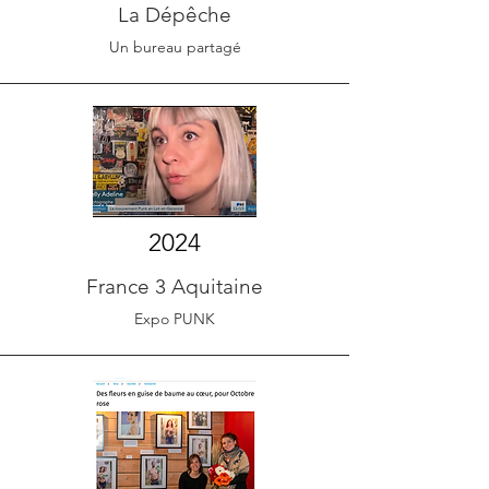
La Dépêche
Un bureau partagé
2024
France 3 Aquitaine
Expo PUNK