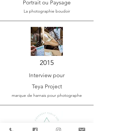
Portrait ou Paysage
La photographie boudoir
2015
Interview pour
Teya Project
marque de harnais pour photographe